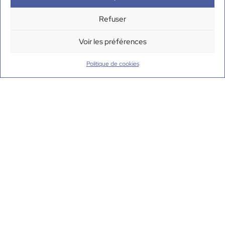
Refuser
Voir les préférences
Politique de cookies