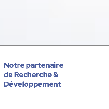
Notre partenaire
de Recherche &
Développement