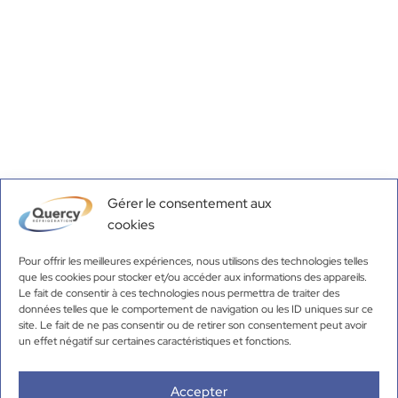
Gérer le consentement aux
cookies
Pour offrir les meilleures expériences, nous utilisons des technologies telles
que les cookies pour stocker et/ou accéder aux informations des appareils.
Le fait de consentir à ces technologies nous permettra de traiter des
données telles que le comportement de navigation ou les ID uniques sur ce
site. Le fait de ne pas consentir ou de retirer son consentement peut avoir
un effet négatif sur certaines caractéristiques et fonctions.
Accepter