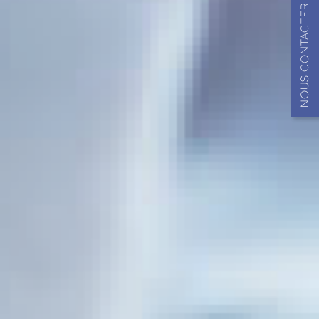
NOUS CONTACTER