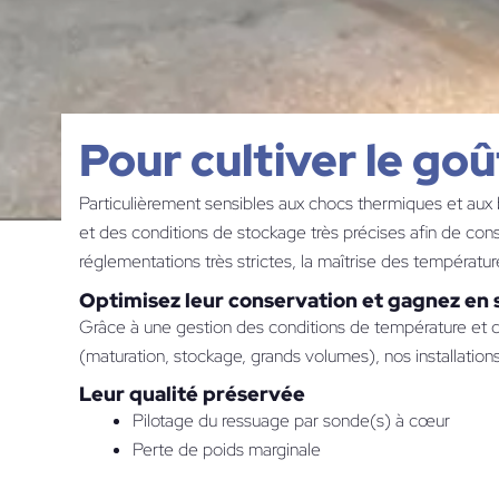
Pour cultiver le goû
Particulièrement sensibles aux chocs thermiques et aux 
et des conditions de stockage très précises afin de conse
réglementations très strictes, la maîtrise des températur
Optimisez leur conservation et gagnez en s
Grâce à une gestion des conditions de température et d’
(maturation, stockage, grands volumes), nos installation
Leur qualité préservée
Pilotage du ressuage par sonde(s) à cœur
Perte de poids marginale