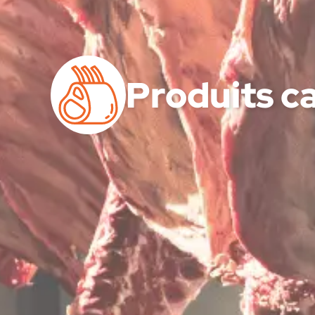
Produits c