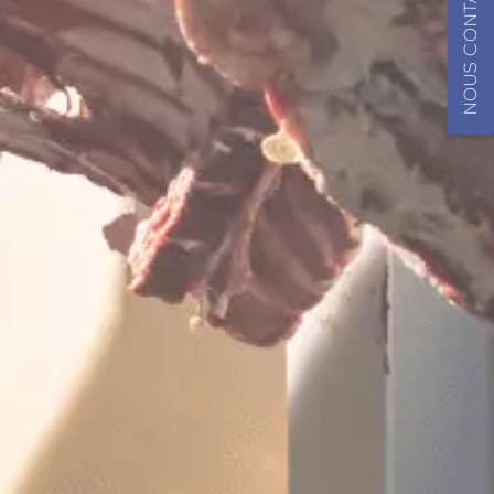
NOUS CONTACTER