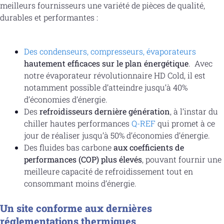
meilleurs fournisseurs une variété de pièces de qualité,
durables et performantes :
Des condenseurs, compresseurs, évaporateurs
hautement efficaces sur le plan énergétique
. Avec
notre évaporateur révolutionnaire HD Cold, il est
notamment possible d’atteindre jusqu’à 40%
d’économies d’énergie.
Des
refroidisseurs dernière génération
, à l’instar du
chiller hautes performances
Q-REF
qui promet à ce
jour de réaliser jusqu’à 50% d’économies d’énergie.
Des fluides bas carbone
aux coefficients de
performances (COP) plus élevés
, pouvant fournir une
meilleure capacité de refroidissement tout en
consommant moins d’énergie.
Un site conforme aux dernières
réglementations thermiques