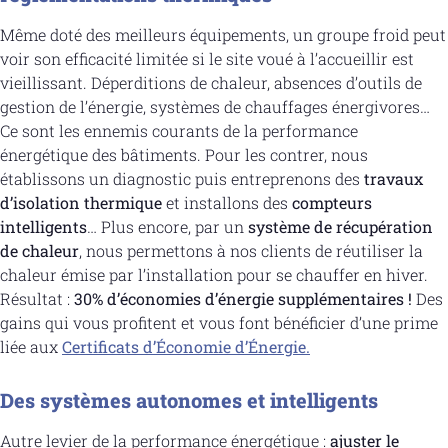
Même doté des meilleurs équipements, un groupe froid peut
voir son efficacité limitée si le site voué à l’accueillir est
vieillissant. Déperditions de chaleur, absences d’outils de
gestion de l’énergie, systèmes de chauffages énergivores…
Ce sont les ennemis courants de la performance
énergétique des bâtiments. Pour les contrer, nous
établissons un diagnostic puis entreprenons des
travaux
d’isolation thermique
et installons des
compteurs
intelligents
… Plus encore, par un
système de récupération
de chaleur
, nous permettons à nos clients de réutiliser la
chaleur émise par l’installation pour se chauffer en hiver.
Résultat :
30% d’économies d’énergie supplémentaires !
Des
gains qui vous profitent et vous font bénéficier d’une prime
liée aux
Certificats d’Économie d’Énergie.
Des systèmes autonomes et intelligents
Autre levier de la performance énergétique :
ajuster le