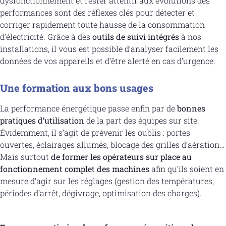
dysfonctionnement et rester attentif aux évolutions des
performances sont des réflexes clés pour détecter et
corriger rapidement toute hausse de la consommation
d’électricité. Grâce à des
outils de suivi intégrés
à nos
installations, il vous est possible d’analyser facilement les
données de vos appareils et d’être alerté en cas d’urgence.
Une formation aux bons usages
La performance énergétique passe enfin par de
bonnes
pratiques d’utilisation
de la part des équipes sur site.
Évidemment, il s’agit de prévenir les oublis : portes
ouvertes, éclairages allumés, blocage des grilles d’aération…
Mais surtout
de former les opérateurs sur place au
fonctionnement complet des machines
afin qu’ils soient en
mesure d’agir sur les réglages (gestion des températures,
périodes d’arrêt, dégivrage, optimisation des charges).