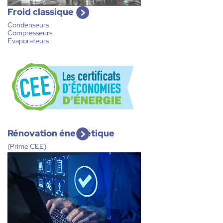
Froid classique
Condenseurs
Compresseurs
Evaporateurs
Rénovation énergétique
(Prime CEE)