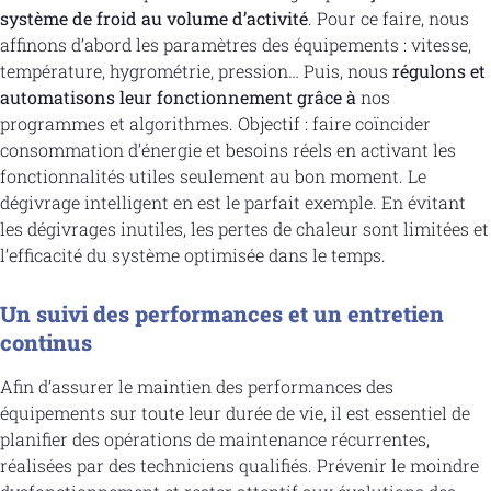
système de froid au volume d’activité
. Pour ce faire, nous
affinons d’abord les paramètres des équipements : vitesse,
température, hygrométrie, pression… Puis, nous
régulons et
automatisons leur fonctionnement grâce à
nos
programmes et algorithmes. Objectif : faire coïncider
consommation d’énergie et besoins réels en activant les
fonctionnalités utiles seulement au bon moment. Le
dégivrage intelligent en est le parfait exemple. En évitant
les dégivrages inutiles, les pertes de chaleur sont limitées et
l’efficacité du système optimisée dans le temps.
Un suivi des performances et un entretien
continus
Afin d’assurer le maintien des performances des
équipements sur toute leur durée de vie, il est essentiel de
planifier des opérations de maintenance récurrentes,
réalisées par des techniciens qualifiés. Prévenir le moindre