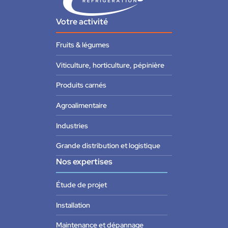
Votre activité
Fruits & légumes
Viticulture, horticulture, pépinière
Produits carnés
Agroalimentaire
Industries
Grande distribution et logistique
Nos expertises
Étude de projet
Installation
Maintenance et dépannage