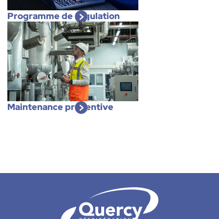
Programme de régulation
Maintenance préventive