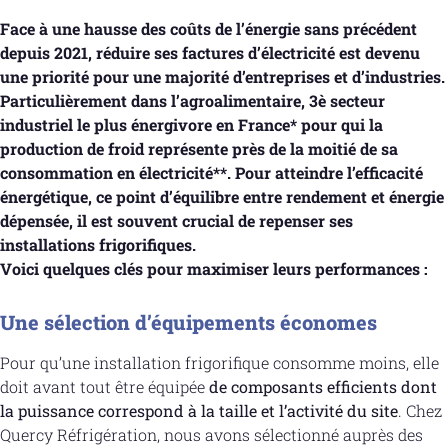
Face à une hausse des coûts de l’énergie sans précédent
depuis 2021, réduire ses factures d’électricité est devenu
une priorité pour une majorité d’entreprises et d’industries.
Particulièrement dans l’agroalimentaire, 3è secteur
industriel le plus énergivore en France* pour qui la
production de froid représente près de la moitié de sa
consommation en électricité**. Pour atteindre l’efficacité
énergétique, ce point d’équilibre entre rendement et énergie
dépensée, il est souvent crucial de repenser ses
installations frigorifiques.
Voici quelques clés pour maximiser leurs performances :
Une sélection d’équipements économes
Pour qu’une installation frigorifique consomme moins, elle
doit avant tout être équipée
de composants efficients dont
la puissance correspond à la taille et l’activité du site
. Chez
Quercy Réfrigération, nous avons sélectionné auprès des