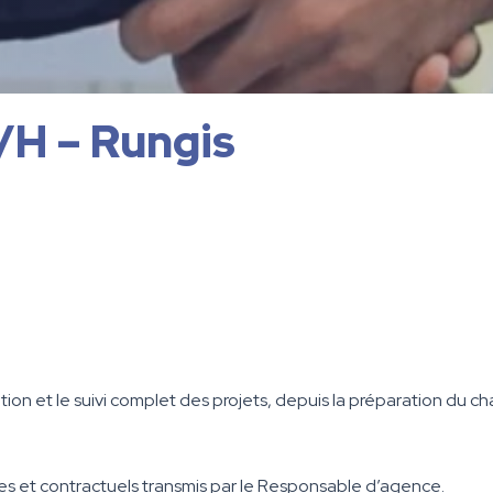
/H – Rungis
tion et le suivi complet des projets, depuis la préparation du ch
 et contractuels transmis par le Responsable d’agence.