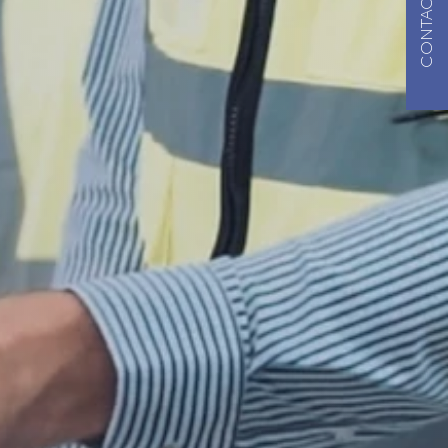
CONTACT US