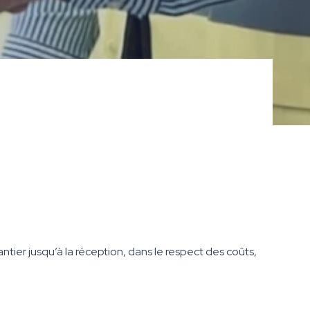
antier jusqu’à la réception, dans le respect des coûts,